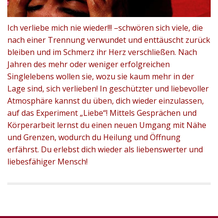
Ich verliebe mich nie wieder!!! –schwören sich viele, die
nach einer Trennung verwundet und enttäuscht zurück
bleiben und im Schmerz ihr Herz verschließen. Nach
Jahren des mehr oder weniger erfolgreichen
Singlelebens wollen sie, wozu sie kaum mehr in der
Lage sind, sich verlieben! In geschützter und liebevoller
Atmosphäre kannst du üben, dich wieder einzulassen,
auf das Experiment „Liebe“! Mittels Gesprächen und
Körperarbeit lernst du einen neuen Umgang mit Nähe
und Grenzen, wodurch du Heilung und Öffnung
erfährst. Du erlebst dich wieder als liebenswerter und
liebesfähiger Mensch!