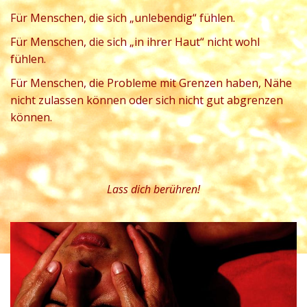
Für Menschen, die sich „unlebendig“ fühlen.
Für Menschen, die sich „in ihrer Haut“ nicht wohl
fühlen.
Für Menschen, die Probleme mit Grenzen haben, Nähe
nicht zulassen können oder sich nicht gut abgrenzen
können.
Lass dich berühren!