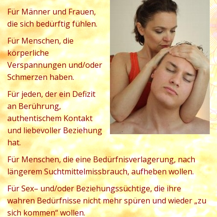
Für Männer und Frauen,
die sich bedürftig fühlen.
Für Menschen, die
körperliche
Verspannungen und/oder
Schmerzen haben.
Für jeden, der ein Defizit
an Berührung,
authentischem Kontakt
und liebevoller Beziehung
hat.
Für Menschen, die eine Bedürfnisverlagerung, nach
längerem Suchtmittelmissbrauch, aufheben wollen.
Für Sex– und/oder Beziehungssüchtige, die ihre
wahren Bedürfnisse nicht mehr spüren und wieder „zu
sich kommen“ wollen.