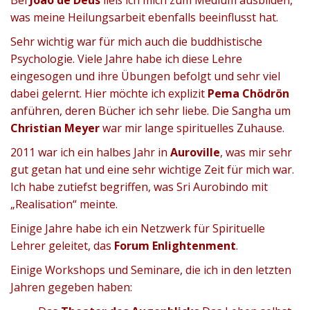
was meine Heilungsarbeit ebenfalls beeinflusst hat.
Sehr wichtig war für mich auch die buddhistische
Psychologie. Viele Jahre habe ich diese Lehre
eingesogen und ihre Übungen befolgt und sehr viel
dabei gelernt. Hier möchte ich explizit
Pema Chödrön
anführen, deren Bücher ich sehr liebe. Die Sangha um
Christian Meyer
war mir lange spirituelles Zuhause.
2011 war ich ein halbes Jahr in
Auroville
, was mir sehr
gut getan hat und eine sehr wichtige Zeit für mich war.
Ich habe zutiefst begriffen, was Sri Aurobindo mit
„Realisation“ meinte.
Einige Jahre habe ich ein Netzwerk für Spirituelle
Lehrer geleitet, das
Forum Enlightenment
.
Einige Workshops und Seminare, die ich in den letzten
Jahren gegeben haben: